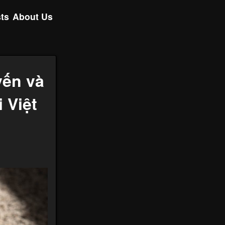
ts
About Us
yến và
 Việt