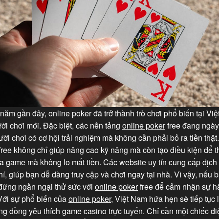
ăm gần đây, online poker đã trở thành trò chơi phổ biến tại Việ
ời chơi mới. Đặc biệt, các nền tảng
online poker
free đang ngày
gười chơi có cơ hội trải nghiệm mà không cần phải bỏ ra tiền thậ
free không chỉ giúp nâng cao kỹ năng mà còn tạo điều kiện để 
 của game mà không lo mất tiền. Các website uy tín cung cấp dịch
í, giúp bạn dễ dàng truy cập và chơi ngay tại nhà. Vì vậy, nếu 
 đừng ngần ngại thử sức với
online poker
free để cảm nhận sự h
 Với sự phổ biến của
online poker
, Việt Nam hứa hẹn sẽ tiếp tục 
g đồng yêu thích game casino trực tuyến. Chỉ cần một chiếc đi