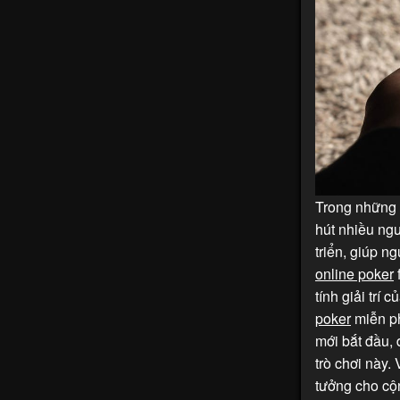
Trong những n
hút nhiều ngư
triển, giúp n
online poker
tính giải trí
poker
miễn ph
mới bắt đầu,
trò chơi này.
tưởng cho cộn