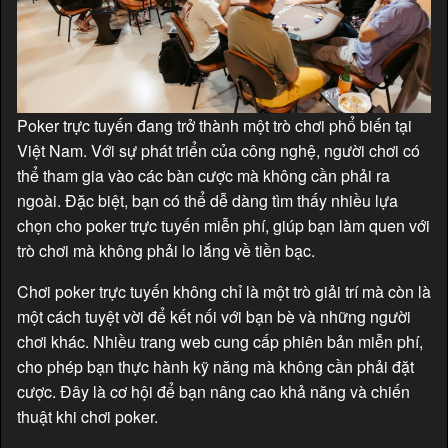
Poker trực tuyến đang trở thành một trò chơi phổ biến tại
Việt Nam. Với sự phát triển của công nghệ, người chơi có
thể tham gia vào các bàn cược mà không cần phải ra
ngoài. Đặc biệt, bạn có thể dễ dàng tìm thấy nhiều lựa
chọn cho poker trực tuyến miễn phí, giúp bạn làm quen với
trò chơi mà không phải lo lắng về tiền bạc.
Chơi poker trực tuyến không chỉ là một trò giải trí mà còn là
một cách tuyệt vời để kết nối với bạn bè và những người
chơi khác. Nhiều trang web cung cấp phiên bản miễn phí,
cho phép bạn thực hành kỹ năng mà không cần phải đặt
cược. Đây là cơ hội để bạn nâng cao khả năng và chiến
thuật khi chơi poker.