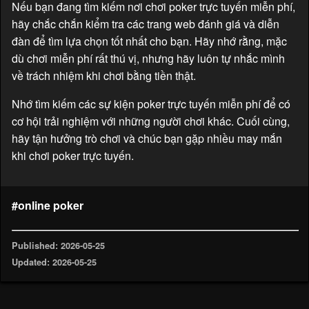
Nếu bạn đang tìm kiếm nơi chơi poker trực tuyến miễn phí,
hãy chắc chắn kiểm tra các trang web đánh giá và diễn
đàn để tìm lựa chọn tốt nhất cho bạn. Hãy nhớ rằng, mặc
dù chơi miễn phí rất thú vị, nhưng hãy luôn tự nhắc mình
về trách nhiệm khi chơi bằng tiền thật.
Nhớ tìm kiếm các sự kiện poker trực tuyến miễn phí để có
cơ hội trải nghiệm với những người chơi khác. Cuối cùng,
hãy tận hưởng trò chơi và chúc bạn gặp nhiều may mắn
khi chơi poker trực tuyến.
#online poker
Published: 2026-05-25
Updated: 2026-05-25