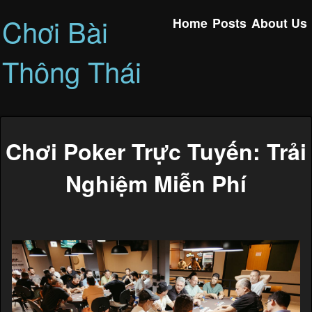
Chơi Bài
Home
Posts
About Us
Thông Thái
Chơi Poker Trực Tuyến: Trải
Nghiệm Miễn Phí