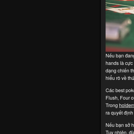
Nếu bạn đang
hands là cực
dạng chiến th
hiểu rõ về th
Các best pok
Flush, Four o
Trong
holdem
ra quyết định
Nếu bạn sở hữ
Tuy nhiên, đ