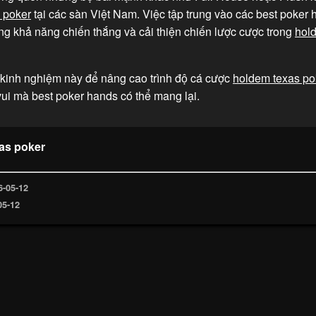
 poker
tại các sàn Việt Nam. Việc tập trung vào các best poker 
ng khả năng chiến thắng và cải thiện chiến lược cược trong
hol
kinh nghiệm này để nâng cao trình độ cá cược
holdem texas po
ui mà best poker hands có thể mang lại.
as poker
6-05-12
05-12